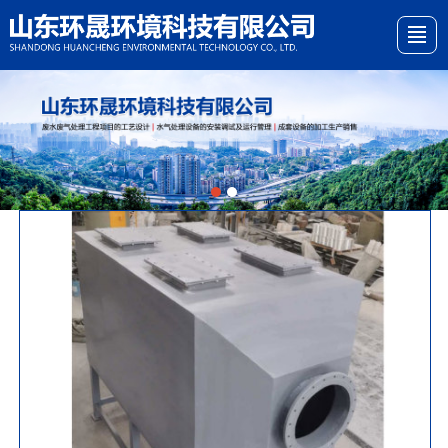
首页
关于我们
产品展示
新闻资讯
案例展示
留言反馈
地图导航
联系我们