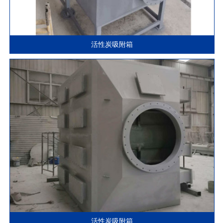
活性炭吸附箱
活性炭吸附箱