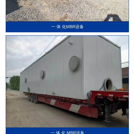
一 体 化MBR设备
一 体 化 MBR设备