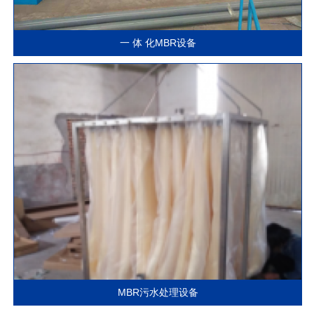
一 体 化MBR设备
MBR污水处理设备