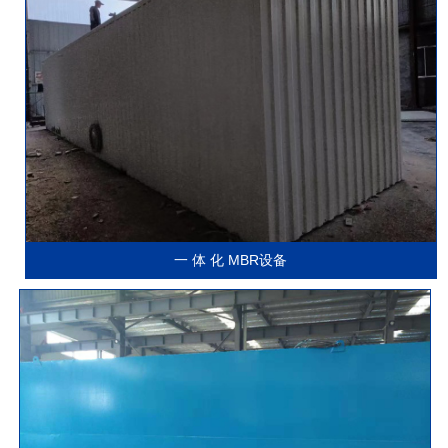
一 体 化 MBR设备