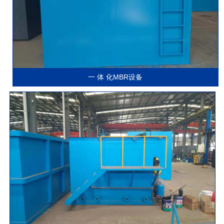
一 体 化MBR设备