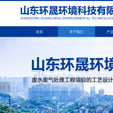
首页
关于我们
产