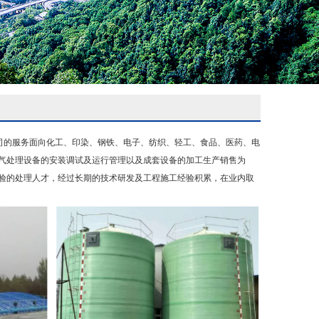
司的服务面向化工、印染、钢铁、电子、纺织、轻工、食品、医药、电
气处理设备的安装调试及运行管理以及成套设备的加工生产销售为
验的处理人才，经过长期的技术研发及工程施工经验积累，在业内取