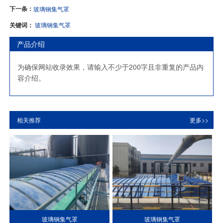
下一条：
玻璃钢集气罩
关键词：
玻璃钢集气罩
产品介绍
为确保网站收录效果，请输入不少于200字且非重复的产品内
容介绍。
相关推荐
更多>>
玻璃钢集气罩
玻璃钢集气罩