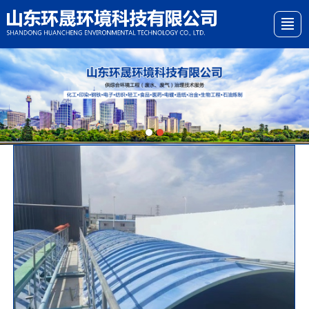
首页
关于我们
产品展示
新闻资讯
案例展示
留言反馈
地图导航
联系我们